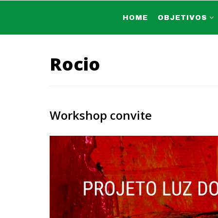
HOME
OBJETIVOS
Rocio
Workshop convite