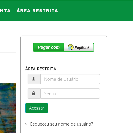
ONTA
ÁREA RESTRITA
ÁREA RESTRITA
Acessar
Esqueceu seu nome de usuário?