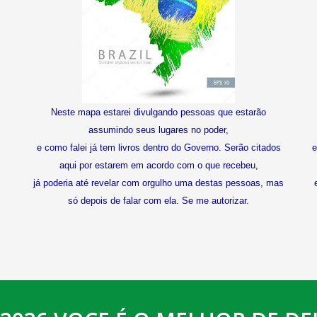
Neste mapa estarei divulgando pessoas que estarão
assumindo seus lugares no poder,
e como falei já tem livros dentro do Governo. Serão citados
e
aqui por estarem em acordo com o que recebeu,
já poderia até revelar com orgulho uma destas pessoas, mas
só depois de falar com ela. Se me autorizar.