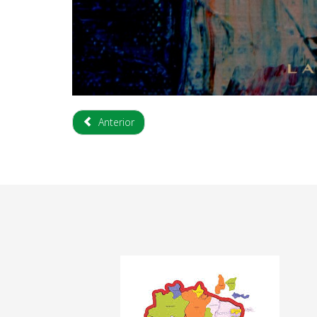
Anterior