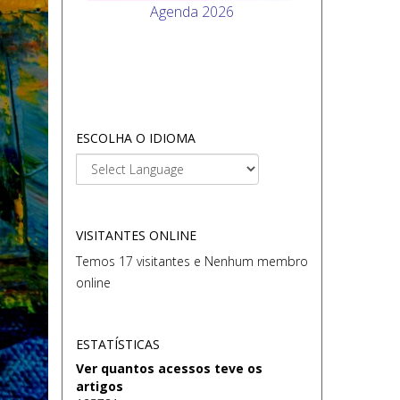
Agenda 2026
ESCOLHA O IDIOMA
VISITANTES ONLINE
Temos 17 visitantes e Nenhum membro
online
ESTATÍSTICAS
Ver quantos acessos teve os
artigos