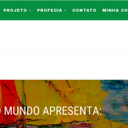
PROJETO
PROFECIA
CONTATO
MINHA C