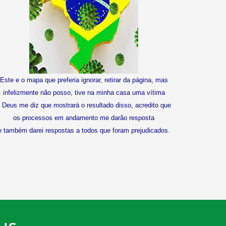
Este e o mapa que preferia ignorar, retirar da página, mas
infelizmente não posso, tive na minha casa uma vítima
 Deus me diz que mostrará o resultado disso, acredito que
os processos em andamento me darão resposta
e também darei respostas a todos que foram prejudicados.