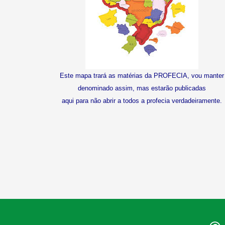
E
ste mapa trará as matérias da PROFECIA, vou manter
denominado assim, mas estarão publicadas
aqui para não abrir a todos a profecia verdadeiramente.